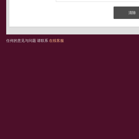
任何的意见与问题 请联系
在线客服