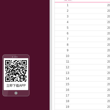
1
2
2
2
3
2
4
2
5
2
6
2
7
2
8
2
9
2
10
2
11
2
12
2
13
2
14
2
15
2
立即下载APP
16
2
17
2
18
2
19
2