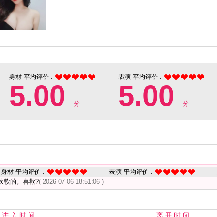
身材 平均评价 :
表演 平均评价 :
5.00
5.00
分
分
身材 平均评价 :
表演 平均评价 :
軟軟的。喜歡?
( 2026-07-06 18:51:06 )
进 入 时 间
离 开 时 间