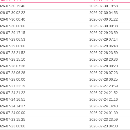
026-07-30 19:40
2026-07-30 19:58
026-07-30 02:22
2026-07-30 04:53
026-07-30 00:40
2026-07-30 01:22
026-07-30 00:00
2026-07-30 00:38
026-07-29 17:15
2026-07-29 23:59
026-07-29 06:53
2026-07-29 07:14
026-07-29 00:00
2026-07-29 06:48
026-07-28 21:52
2026-07-28 23:59
026-07-28 15:10
2026-07-28 20:36
026-07-28 07:38
2026-07-28 08:20
026-07-28 06:28
2026-07-28 07:23
026-07-28 00:00
2026-07-28 06:25
026-07-27 22:19
2026-07-27 23:59
026-07-24 21:22
2026-07-24 21:52
026-07-24 16:51
2026-07-24 21:16
026-07-24 14:37
2026-07-24 14:43
026-07-24 00:00
2026-07-24 01:39
026-07-23 15:25
2026-07-23 23:59
026-07-23 00:00
2026-07-23 04:00