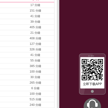
17 分鐘
151 分鐘
41 分鐘
39 分鐘
405 分鐘
21 分鐘
408 分鐘
127 分鐘
326 分鐘
41 分鐘
55 分鐘
385 分鐘
100 分鐘
30 分鐘
265 分鐘
立即下载APP
6 分鐘
100 分鐘
515 分鐘
240 分鐘