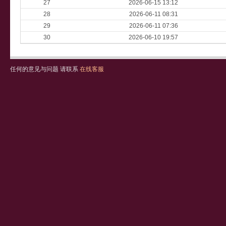
27
2026-06-15 13:12
28
2026-06-11 08:31
29
2026-06-11 07:36
30
2026-06-10 19:57
任何的意见与问题 请联系
在线客服