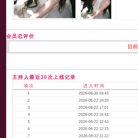
会员总评价
目前
主持人最近30次上线记录
项 次
进 入 时 间
1
2026-06-30 09:45
2
2026-06-22 19:35
3
2026-06-22 17:01
4
2026-06-22 16:41
5
2026-06-22 12:43
6
2026-06-22 12:15
7
2026-06-22 11:22