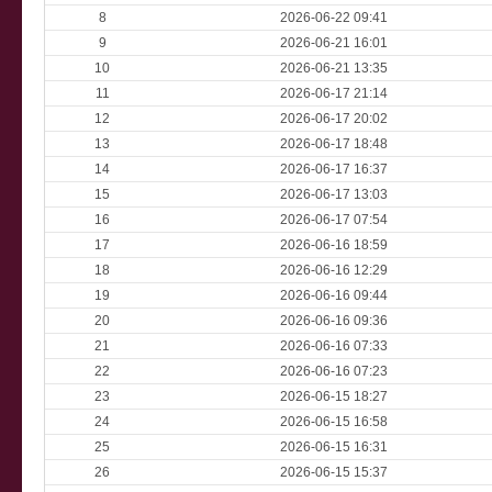
8
2026-06-22 09:41
9
2026-06-21 16:01
10
2026-06-21 13:35
11
2026-06-17 21:14
12
2026-06-17 20:02
13
2026-06-17 18:48
14
2026-06-17 16:37
15
2026-06-17 13:03
16
2026-06-17 07:54
17
2026-06-16 18:59
18
2026-06-16 12:29
19
2026-06-16 09:44
20
2026-06-16 09:36
21
2026-06-16 07:33
22
2026-06-16 07:23
23
2026-06-15 18:27
24
2026-06-15 16:58
25
2026-06-15 16:31
26
2026-06-15 15:37