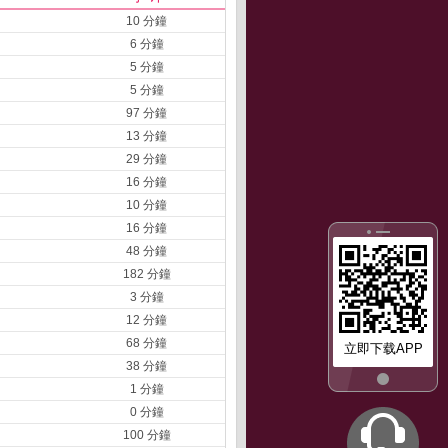
10 分鐘
6 分鐘
5 分鐘
5 分鐘
97 分鐘
13 分鐘
29 分鐘
16 分鐘
10 分鐘
16 分鐘
48 分鐘
182 分鐘
3 分鐘
12 分鐘
68 分鐘
立即下载APP
38 分鐘
1 分鐘
0 分鐘
100 分鐘