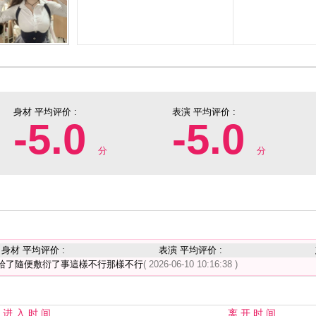
身材 平均评价 :
表演 平均评价 :
-5.0
-5.0
分
分
身材 平均评价 :
表演 平均评价 :
給了隨便敷衍了事這樣不行那樣不行
( 2026-06-10 10:16:38 )
进 入 时 间
离 开 时 间