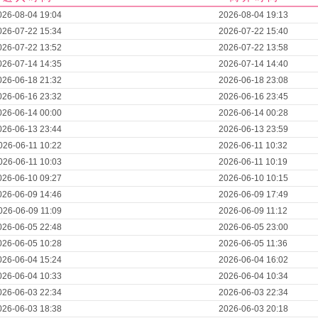
026-08-04 19:04
2026-08-04 19:13
026-07-22 15:34
2026-07-22 15:40
026-07-22 13:52
2026-07-22 13:58
026-07-14 14:35
2026-07-14 14:40
026-06-18 21:32
2026-06-18 23:08
026-06-16 23:32
2026-06-16 23:45
026-06-14 00:00
2026-06-14 00:28
026-06-13 23:44
2026-06-13 23:59
026-06-11 10:22
2026-06-11 10:32
026-06-11 10:03
2026-06-11 10:19
026-06-10 09:27
2026-06-10 10:15
026-06-09 14:46
2026-06-09 17:49
026-06-09 11:09
2026-06-09 11:12
026-06-05 22:48
2026-06-05 23:00
026-06-05 10:28
2026-06-05 11:36
026-06-04 15:24
2026-06-04 16:02
026-06-04 10:33
2026-06-04 10:34
026-06-03 22:34
2026-06-03 22:34
026-06-03 18:38
2026-06-03 20:18