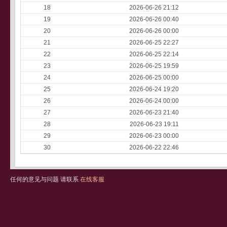
18
2026-06-26 21:12
19
2026-06-26 00:40
20
2026-06-26 00:00
21
2026-06-25 22:27
22
2026-06-25 22:14
23
2026-06-25 19:59
24
2026-06-25 00:00
25
2026-06-24 19:20
26
2026-06-24 00:00
27
2026-06-23 21:40
28
2026-06-23 19:11
29
2026-06-23 00:00
30
2026-06-22 22:46
任何的意见与问题 请联系
在线客服