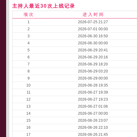
主持人最近30次上线记录
项 次
进 入 时 间
1
2026-07-25 21:27
2
2026-07-01 00:00
3
2026-06-30 16:50
4
2026-06-30 00:00
5
2026-06-29 20:41
6
2026-06-29 20:16
7
2026-06-29 18:20
8
2026-06-29 03:20
9
2026-06-29 00:00
10
2026-06-28 19:35
11
2026-06-27 19:39
12
2026-06-27 19:23
13
2026-06-27 01:06
14
2026-06-27 00:00
15
2026-06-26 23:07
16
2026-06-26 22:10
17
2026-06-26 21:45