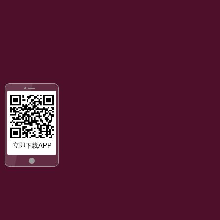
立即下载APP