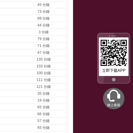
45 分鐘
73 分鐘
89 分鐘
44 分鐘
3 分鐘
79 分鐘
71 分鐘
47 分鐘
135 分鐘
103 分鐘
立即下载APP
100 分鐘
111 分鐘
121 分鐘
35 分鐘
19 分鐘
65 分鐘
66 分鐘
57 分鐘
93 分鐘