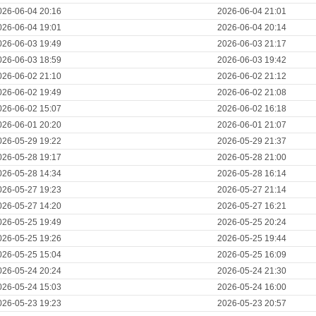
026-06-04 20:16
2026-06-04 21:01
026-06-04 19:01
2026-06-04 20:14
026-06-03 19:49
2026-06-03 21:17
026-06-03 18:59
2026-06-03 19:42
026-06-02 21:10
2026-06-02 21:12
026-06-02 19:49
2026-06-02 21:08
026-06-02 15:07
2026-06-02 16:18
026-06-01 20:20
2026-06-01 21:07
026-05-29 19:22
2026-05-29 21:37
026-05-28 19:17
2026-05-28 21:00
026-05-28 14:34
2026-05-28 16:14
026-05-27 19:23
2026-05-27 21:14
026-05-27 14:20
2026-05-27 16:21
026-05-25 19:49
2026-05-25 20:24
026-05-25 19:26
2026-05-25 19:44
026-05-25 15:04
2026-05-25 16:09
026-05-24 20:24
2026-05-24 21:30
026-05-24 15:03
2026-05-24 16:00
026-05-23 19:23
2026-05-23 20:57