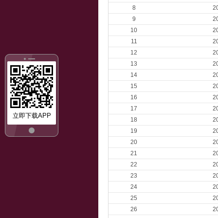
8
2
9
2
10
2
11
2
12
2
13
2
14
2
15
2
16
2
17
2
立即下载APP
18
2
19
2
20
2
21
2
22
2
23
2
24
2
25
2
26
2