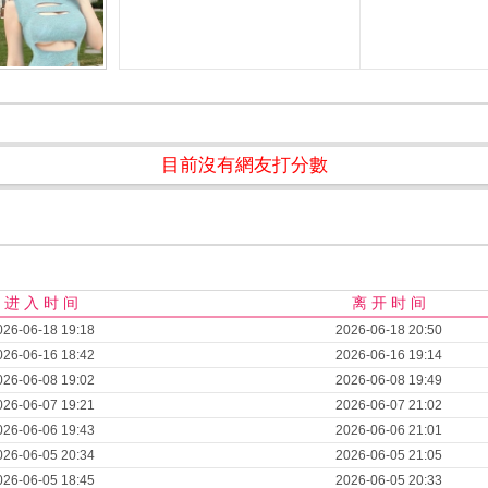
目前沒有網友打分數
进 入 时 间
离 开 时 间
026-06-18 19:18
2026-06-18 20:50
026-06-16 18:42
2026-06-16 19:14
026-06-08 19:02
2026-06-08 19:49
026-06-07 19:21
2026-06-07 21:02
026-06-06 19:43
2026-06-06 21:01
026-06-05 20:34
2026-06-05 21:05
026-06-05 18:45
2026-06-05 20:33