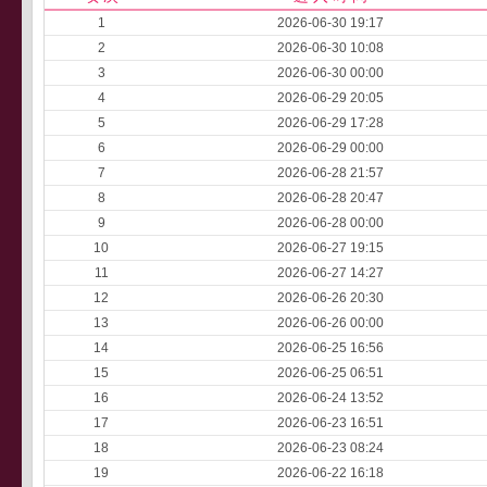
1
2026-06-30 19:17
2
2026-06-30 10:08
3
2026-06-30 00:00
4
2026-06-29 20:05
5
2026-06-29 17:28
6
2026-06-29 00:00
7
2026-06-28 21:57
8
2026-06-28 20:47
9
2026-06-28 00:00
10
2026-06-27 19:15
11
2026-06-27 14:27
12
2026-06-26 20:30
13
2026-06-26 00:00
14
2026-06-25 16:56
15
2026-06-25 06:51
16
2026-06-24 13:52
17
2026-06-23 16:51
18
2026-06-23 08:24
19
2026-06-22 16:18