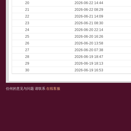
20
2026-06-22 14:44
21
2026-06-22 08:29
22
2026-06-21 14:09
23
2026-06-21 08:30
24
2026-06-20 22:14
25
2026-06-20 16:26
26
2026-06-20 13:58
27
2026-06-20 07:38
28
2026-06-19 18:47
29
2026-06-19 18:13
30
2026-06-19 16:53
任何的意见与问题 请联系
在线客服