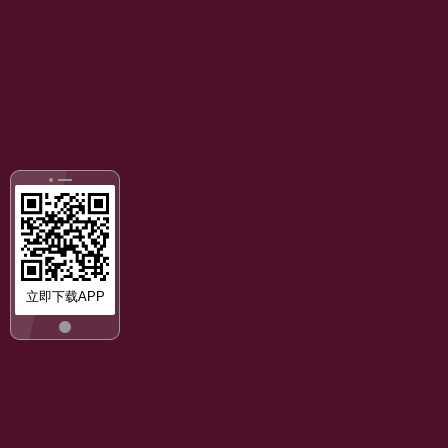
立即下载APP