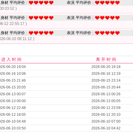
身材 平均评价 :
表演 平均评价 :
00:03:52 )
身材 平均评价 :
表演 平均评价 :
06-12 22:55:17 )
身材 平均评价 :
表演 平均评价 :
026-06-10 08:11:12 )
进 入 时 间
离 开 时 间
026-06-20 19:04
2026-06-20 19:18
026-06-16 10:06
2026-06-16 12:19
026-06-15 21:46
2026-06-15 23:14
026-06-15 20:05
2026-06-15 20:44
026-06-13 00:07
2026-06-13 00:26
026-06-13 00:00
2026-06-13 00:05
026-06-12 22:48
2026-06-12 23:59
026-06-12 18:05
2026-06-12 20:10
026-06-10 04:48
2026-06-10 07:00
026-06-10 03:50
2026-06-10 04:42