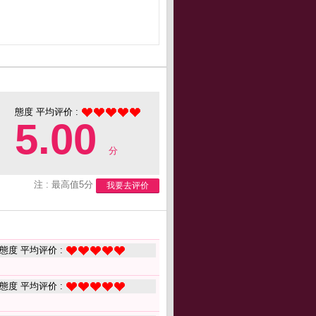
態度 平均评价 :
5.00
分
注 : 最高值5分
我要去评价
態度 平均评价 :
態度 平均评价 :