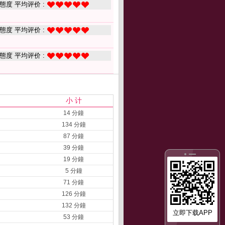
態度 平均评价 :
態度 平均评价 :
態度 平均评价 :
小 计
14 分鐘
134 分鐘
87 分鐘
39 分鐘
19 分鐘
5 分鐘
71 分鐘
126 分鐘
132 分鐘
立即下载APP
53 分鐘