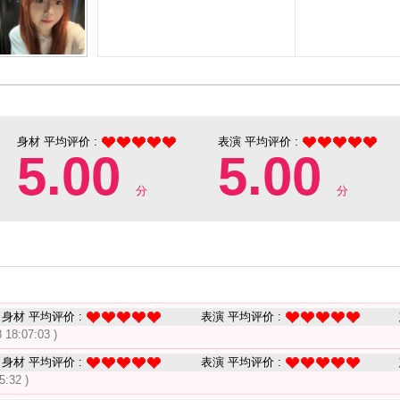
身材 平均评价 :
表演 平均评价 :
5.00
5.00
分
分
身材 平均评价 :
表演 平均评价 :
 18:07:03 )
身材 平均评价 :
表演 平均评价 :
5:32 )