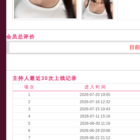
会员总评价
目前
主持人最近30次上线记录
项 次
进 入 时 间
1
2026-07-20 19:05
2
2026-07-16 12:32
3
2026-07-15 10:43
4
2026-07-11 15:16
5
2026-06-30 11:16
6
2026-06-29 20:06
7
2026-06-22 21:12