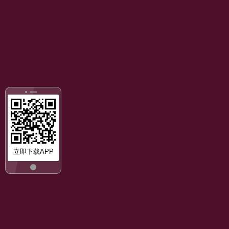
立即下载APP