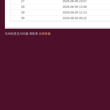
27
2026-06-05 23:57
28
2026-06-05 13:49
29
2026-06-05 12:13
30
2026-06-05 00:22
任何的意见与问题 请联系
在线客服