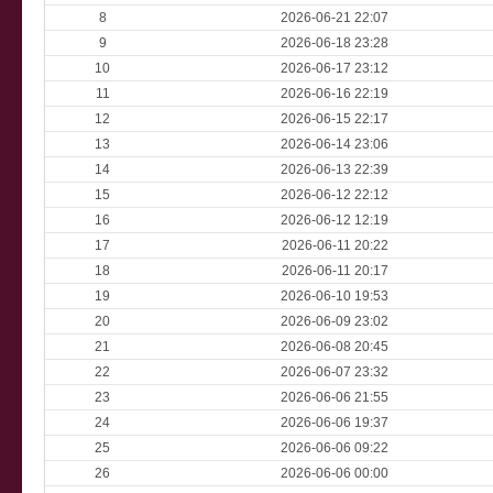
8
2026-06-21 22:07
9
2026-06-18 23:28
10
2026-06-17 23:12
11
2026-06-16 22:19
12
2026-06-15 22:17
13
2026-06-14 23:06
14
2026-06-13 22:39
15
2026-06-12 22:12
16
2026-06-12 12:19
17
2026-06-11 20:22
18
2026-06-11 20:17
19
2026-06-10 19:53
20
2026-06-09 23:02
21
2026-06-08 20:45
22
2026-06-07 23:32
23
2026-06-06 21:55
24
2026-06-06 19:37
25
2026-06-06 09:22
26
2026-06-06 00:00