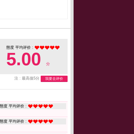
態度 平均评价 :
5.00
分
注 : 最高值5分
我要去评价
態度 平均评价 :
態度 平均评价 :