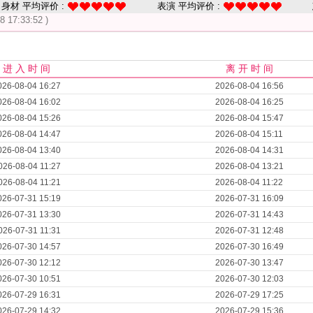
身材 平均评价 :
表演 平均评价 :
8 17:33:52 )
进 入 时 间
离 开 时 间
026-08-04 16:27
2026-08-04 16:56
026-08-04 16:02
2026-08-04 16:25
026-08-04 15:26
2026-08-04 15:47
026-08-04 14:47
2026-08-04 15:11
026-08-04 13:40
2026-08-04 14:31
026-08-04 11:27
2026-08-04 13:21
026-08-04 11:21
2026-08-04 11:22
026-07-31 15:19
2026-07-31 16:09
026-07-31 13:30
2026-07-31 14:43
026-07-31 11:31
2026-07-31 12:48
026-07-30 14:57
2026-07-30 16:49
026-07-30 12:12
2026-07-30 13:47
026-07-30 10:51
2026-07-30 12:03
026-07-29 16:31
2026-07-29 17:25
026-07-29 14:32
2026-07-29 15:36