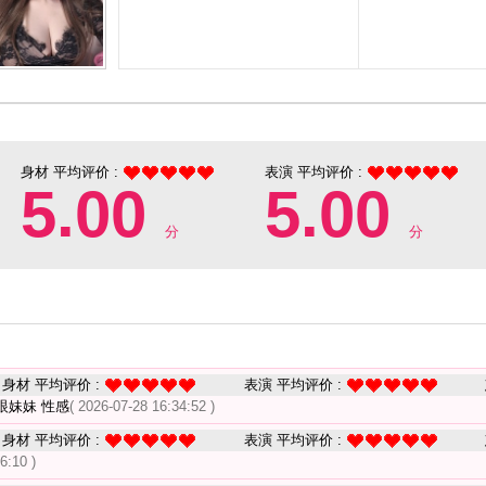
身材 平均评价 :
表演 平均评价 :
5.00
5.00
分
分
身材 平均评价 :
表演 平均评价 :
眼妹妹 性感
( 2026-07-28 16:34:52 )
身材 平均评价 :
表演 平均评价 :
6:10 )